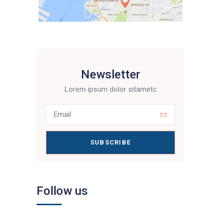
Newsletter
Lorem ipsum dolor sitametc
SUBSCRIBE
Follow us