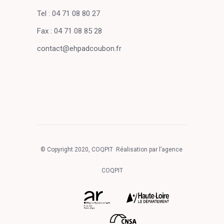
Tel : 04 71 08 80 27
Fax : 04 71 08 85 28
contact@ehpadcoubon.fr
© Copyright 2020, COQPIT Réalisation par l’agence
COQPIT