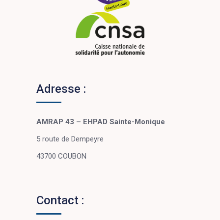
Adresse :
AMRAP 43 – EHPAD Sainte-Monique
5 route de Dempeyre
43700 COUBON
Contact :