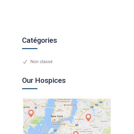
Catégories
Non classé
Our Hospices