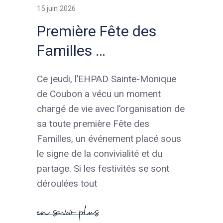
15 juin 2026
Première Fête des
Familles …
Ce jeudi, l’EHPAD Sainte-Monique
de Coubon a vécu un moment
chargé de vie avec l’organisation de
sa toute première Fête des
Familles, un événement placé sous
le signe de la convivialité et du
partage. Si les festivités se sont
déroulées tout
en savoir plus