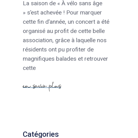
La saison de « À vélo sans âge
» s’est achevée ! Pour marquer
cette fin d’année, un concert a été
organisé au profit de cette belle
association, grâce à laquelle nos
résidents ont pu profiter de
magnifiques balades et retrouver
cette
en savoir plus
Catégories