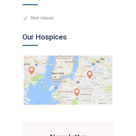
Non classé
Our Hospices