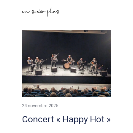
en savoir plus
24 novembre 2025
Concert « Happy Hot »