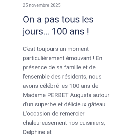
25 novembre 2025
On a pas tous les
jours… 100 ans !
C’est toujours un moment
particulièrement émouvant ! En
présence de sa famille et de
l’ensemble des résidents, nous
avons célébré les 100 ans de
Madame PERBET Augusta autour
d’un superbe et délicieux gâteau.
L’occasion de remercier
chaleureusement nos cuisiniers,
Delphine et