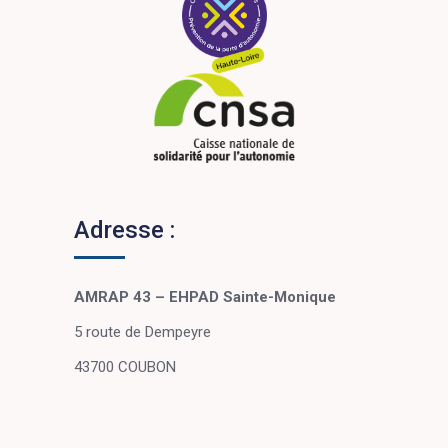
Adresse :
AMRAP 43 – EHPAD Sainte-Monique
5 route de Dempeyre
43700 COUBON