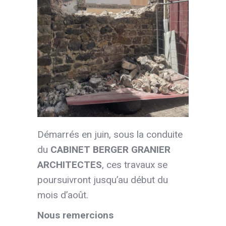
Démarrés en juin, sous la conduite
du
CABINET BERGER GRANIER
ARCHITECTES
, ces travaux se
poursuivront jusqu’au début du
mois d’août.
Nous remercions