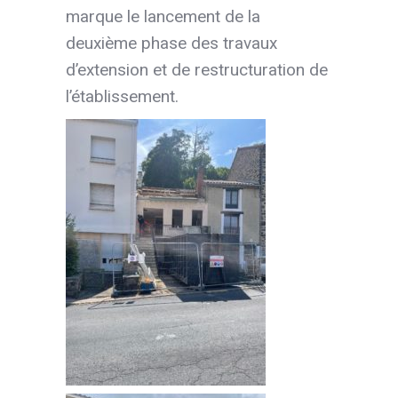
marque le lancement de la
deuxième phase des travaux
d’extension et de restructuration de
l’établissement.