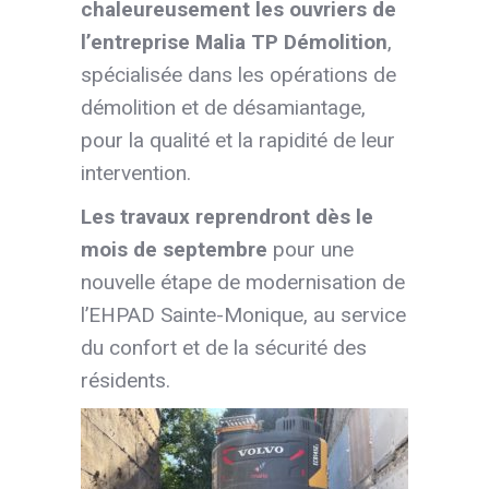
chaleureusement les ouvriers de
l’entreprise
Malia TP Démolition
,
spécialisée dans les opérations de
démolition et de désamiantage,
pour la qualité et la rapidité de leur
intervention.
Les travaux reprendront dès le
mois de septembre
pour une
nouvelle étape de modernisation de
l’EHPAD Sainte-Monique, au service
du confort et de la sécurité des
résidents.