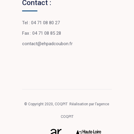
Contact :
Tel : 04 71 08 80 27
Fax : 04 71 08 85 28
contact@ehpadcoubon.fr
© Copyright 2020, COQPIT Réalisation par l’agence
COQPIT