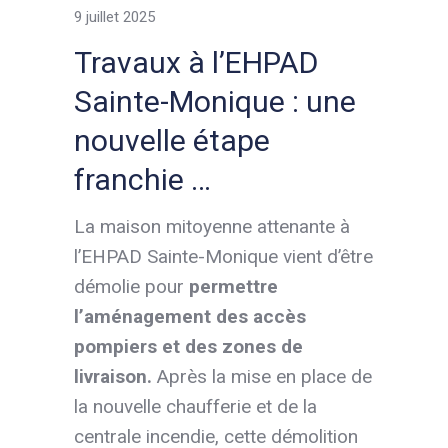
9 juillet 2025
Travaux à l’EHPAD
Sainte-Monique : une
nouvelle étape
franchie …
La maison mitoyenne attenante à
l’EHPAD Sainte-Monique vient d’être
démolie pour
permettre
l’aménagement des accès
pompiers et des zones de
livraison.
Après la mise en place de
la nouvelle chaufferie et de la
centrale incendie, cette démolition