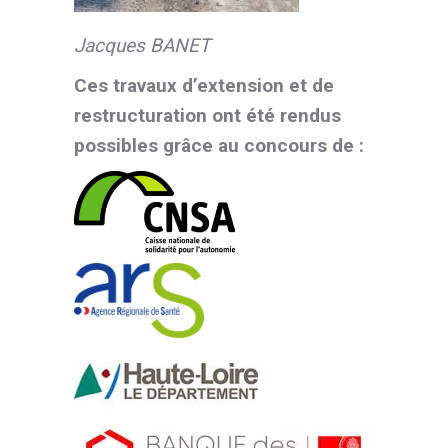
Jacques BANET
Ces travaux d’extension et de
restructuration ont été rendus
possibles grâce au concours de :