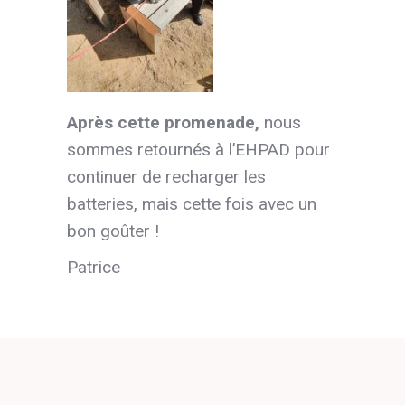
Après cette promenade,
nous
sommes retournés à l’EHPAD pour
continuer de recharger les
batteries, mais cette fois avec un
bon goûter !
Patrice