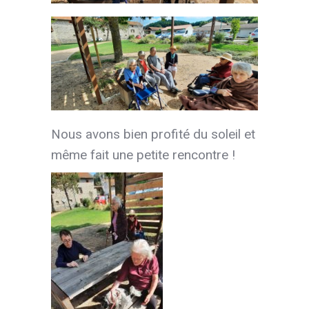
Nous avons bien profité du soleil et
même fait une petite rencontre !