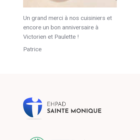
Un grand merci à nos cuisiniers et
encore un bon anniversaire à
Victorien et Paulette !
Patrice