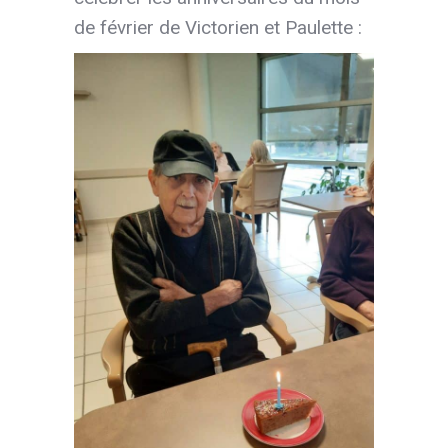
de février de Victorien et Paulette :