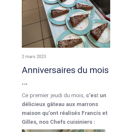
2 mars 2023
Anniversaires du mois
…
Ce premier jeudi du mois,
c’es
t
un
délicieux gâteau aux marrons
maison qu’ont réalisés Francis et
Gilles, nos Chefs cuisiniers :