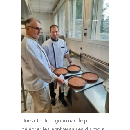
Une attention gourmande pour
célébrer les anniversaires du mois