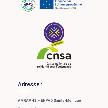
Adresse :
AMRAP 43 – EHPAD Sainte-Monique