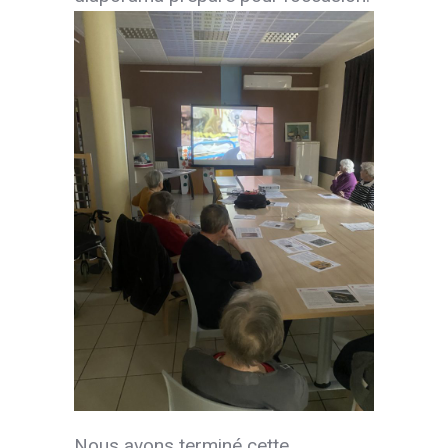
Nous avons terminé cette