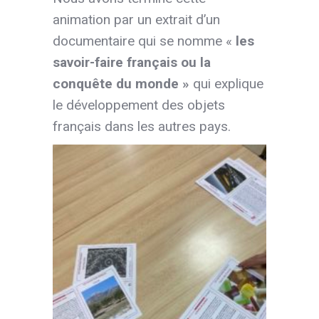
animation par un extrait d’un
documentaire qui se nomme «
les
savoir-faire français ou la
conquête du monde »
qui explique
le développement des objets
français dans les autres pays.