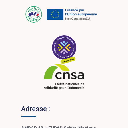
Adresse :