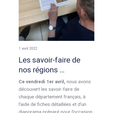
1 avril 2022
Les savoir-faire de
nos régions …
Ce vendredi 1er avril,
nous avons
découvert les savoir-faire de
chaque département français, à
l’aide de fiches détaillées et d’un
diaporama préparé pour l’occasion.