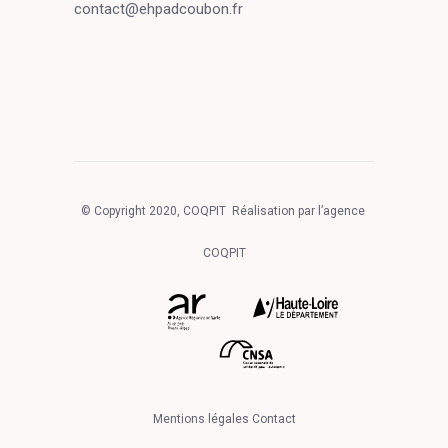
contact@ehpadcoubon.fr
© Copyright 2020, COQPIT Réalisation par l’agence
COQPIT
Mentions légales
Contact