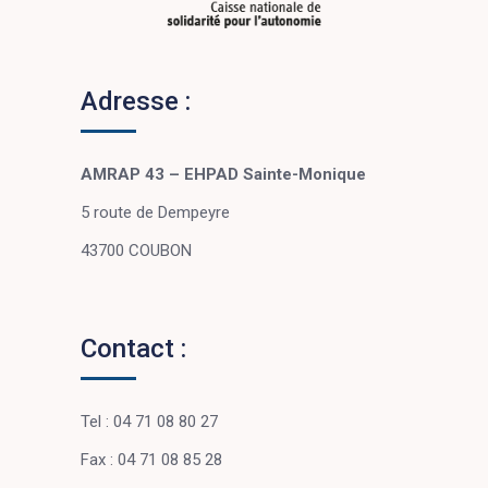
Adresse :
AMRAP 43 – EHPAD Sainte-Monique
5 route de Dempeyre
43700 COUBON
Contact :
Tel : 04 71 08 80 27
Fax : 04 71 08 85 28