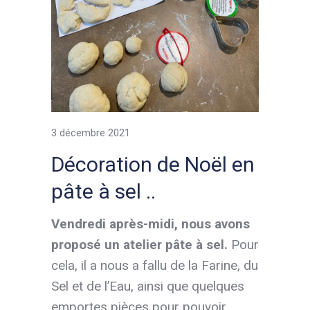
3 décembre 2021
Décoration de Noël en
pâte à sel ..
Vendredi après-midi, nous avons
proposé un atelier pâte à sel.
Pour
cela, il a nous a fallu de la Farine, du
Sel et de l’Eau, ainsi que quelques
emportes pièces pour pouvoir