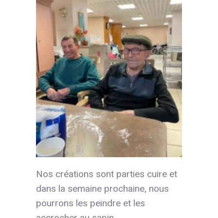
Nos créations sont parties cuire et
dans la semaine prochaine, nous
pourrons les peindre et les
accrocher au sapin.