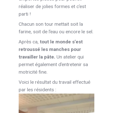
réaliser de jolies formes et c’est
parti !
Chacun son tour mettait soit la
farine, soit de l’eau ou encore le sel.
Après ca,
tout le monde s’est
retroussé les manches pour
travailler la pâte.
Un atelier qui
permet également d’entretenir sa
motricité fine.
Voici le résultat du travail effectué
par les résidents :