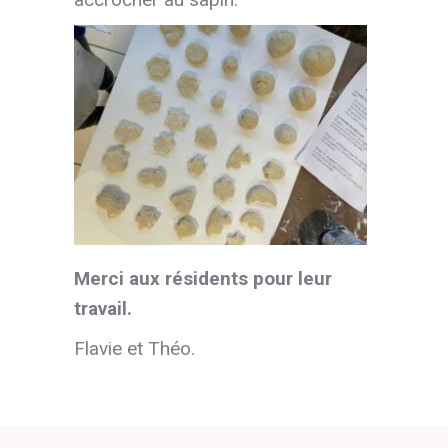
Merci aux résidents pour leur
travail.
Flavie et Théo.