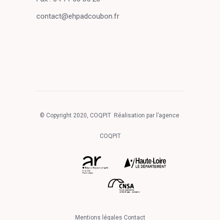
contact@ehpadcoubon.fr
© Copyright 2020, COQPIT Réalisation par l’agence
COQPIT
Mentions légales
Contact