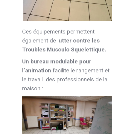
Ces équipements permettent
également de l
utter contre les
Troubles Musculo Squelettique.
Un bureau modulable pour
l’animation
facilite le rangement et
le travail des professionnels de la
maison :