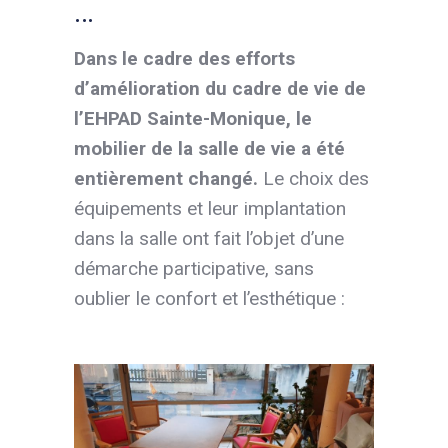
…
Dans le cadre des efforts
d’amélioration du cadre de vie de
l’EHPAD Sainte-Monique, le
mobilier de la salle de vie a été
entièrement changé.
Le choix des
équipements et leur implantation
dans la salle ont fait l’objet d’une
démarche participative, sans
oublier le confort et l’esthétique :