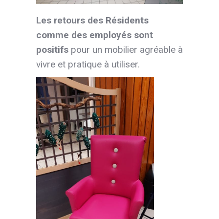
Les retours des Résidents
comme des employés sont
positifs
pour un mobilier agréable à
vivre et pratique à utiliser.